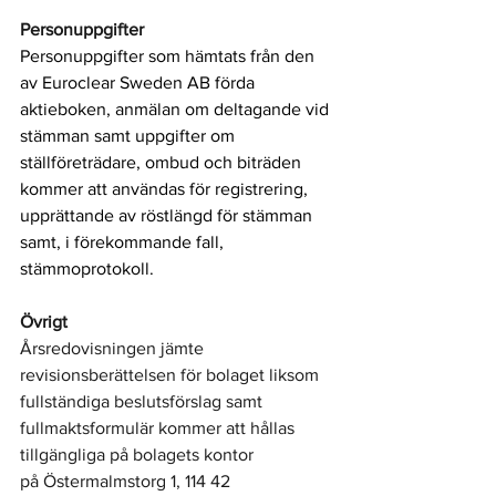
Personuppgifter
Personuppgifter som hämtats från den 
av Euroclear Sweden AB förda 
aktieboken, anmälan om deltagande vid 
stämman samt uppgifter om 
ställföreträdare, ombud och biträden 
kommer att användas för registrering, 
upprättande av röstlängd för stämman 
samt, i förekommande fall, 
stämmoprotokoll.
Övrigt
Årsredovisningen jämte 
revisionsberättelsen för bolaget liksom 
fullständiga beslutsförslag samt 
fullmaktsformulär kommer att hållas 
tillgängliga på bolagets kontor 
på Östermalmstorg 1, 114 42 