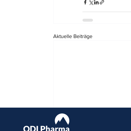
Aktuelle Beiträge