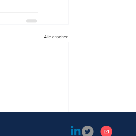
Alle ansehen